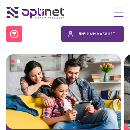
ЛИЧНЫЙ КАБИНЕТ