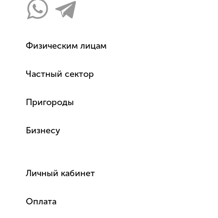
Физическим лицам
Частный сектор
Пригороды
Бизнесу
Личный кабинет
Оплата