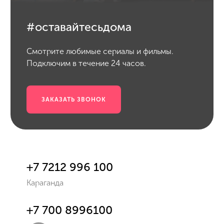
#оставайтесьдома
Смотрите любимые сериалы и фильмы.
Подключим в течение 24 часов.
ЗАКАЗАТЬ ЗВОНОК
+7 7212 996 100
Караганда
+7 700 8996100