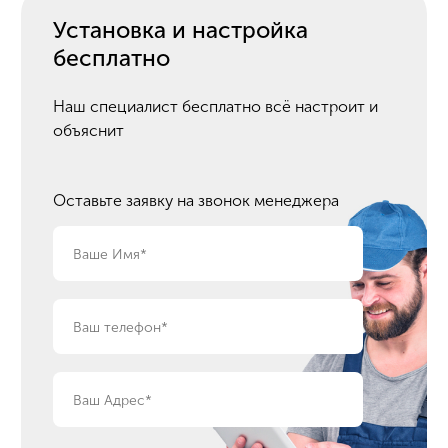
Установка и настройка
бесплатно
Наш специалист бесплатно всё настроит и
объяснит
Оставьте заявку на звонок менеджера