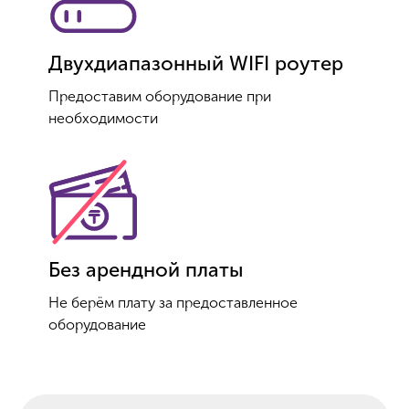
Двухдиапазонный WIFI роутер
Предоставим оборудование при
необходимости
Без арендной платы
Не берём плату за предоставленное
оборудование