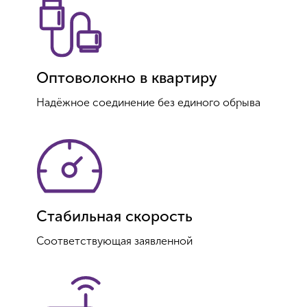
Оптоволокно в квартиру
Надёжное соединение без единого обрыва
Стабильная скорость
Соответствующая заявленной