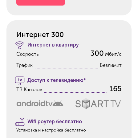
Интернет 300
Интернет в квартиру
300
Скорость
Мбит/с
Трафик
Безлимит
Доступ к телевидению*
165
ТВ Каналов
Wifi роутер бесплатно
Установка и настройка бесплатно