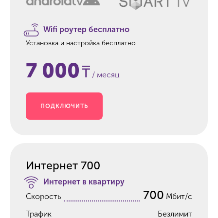
Wifi роутер бесплатно
Установка и настройка бесплатно
7 000
₸
/ месяц
ПОДКЛЮЧИТЬ
Интернет 700
Интернет в квартиру
700
Скорость
Мбит/с
Трафик
Безлимит