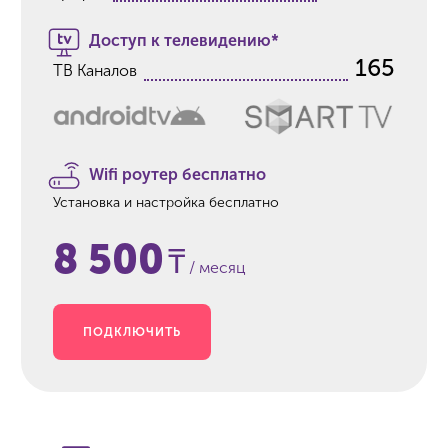
Доступ к телевидению*
165
ТВ Каналов
Wifi роутер бесплатно
Установка и настройка бесплатно
8 500
₸
/ месяц
ПОДКЛЮЧИТЬ