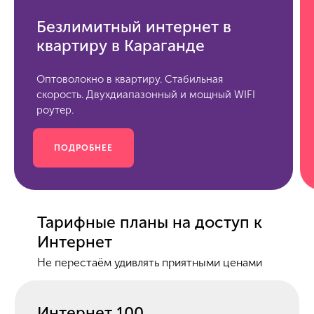
Безлимитный интернет в
квартиру в Караганде
Оптоволокно в квартиру. Стабильная
скорость. Двухдиапазонный и мощный WIFI
роутер.
ПОДРОБНЕЕ
Тарифные планы на доступ к
Интернет
Не перестаём удивлять приятными ценами
Интернет 100